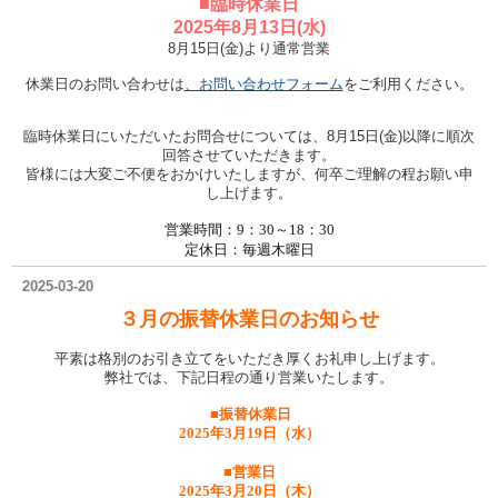
■臨時休業日
2025年8月13日(水)
8月15日(金)より通常営業
休業日のお問い合わせは
、お問い合わせフォーム
をご利用ください。
臨時休業日にいただいたお問合せについては、8月15日(金)以降に順次
回答させていただきます。
皆様には大変ご不便をおかけいたしますが、何卒ご理解の程お願い申
し上げます。
営業時間：9：30～18：30
定休日：毎週木曜日
2025-03-20
３月の振替休業日のお知らせ
平素は格別のお引き立てをいただき厚くお礼申し上げます。
弊社では、下記日程の通り営業いたします。
■振替休業日
2025年3月19日（水）
■営業日
2025年3月20日（木）