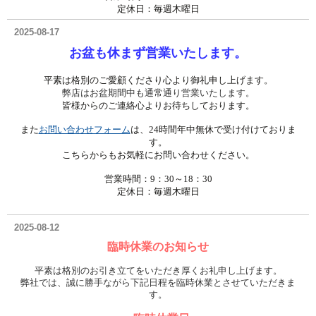
定休日：毎週木曜日
2025-08-17
お盆も
休まず営業
いたします。
平素は格別のご愛顧くださり心より御礼申し上げます。
弊店はお盆期間中も通常通り営業いたします。
皆様からのご連絡心よりお待ちしております。
また
お問い合わせフォーム
は、24時間年中無休で受け付けておりま
す。
こちらからもお気軽にお問い合わせください。
営業時間：9：30～18：30
定休日：毎週木曜日
2025-08-12
臨時休業のお知らせ
平素は格別のお引き立てをいただき厚くお礼申し上げます。
弊社では、誠に勝手ながら下記日程を臨時休業とさせていただきま
す。