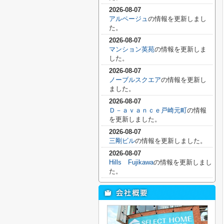
2026-08-07
アルページュ
の情報を更新しまし
た。
2026-08-07
マンション英苑
の情報を更新しま
した。
2026-08-07
ノーブルスクエア
の情報を更新し
ました。
2026-08-07
Ｄ－ａｖａｎｃｅ戸崎元町
の情報
を更新しました。
2026-08-07
三剛ビル
の情報を更新しました。
2026-08-07
Hills Fujikawa
の情報を更新しまし
た。