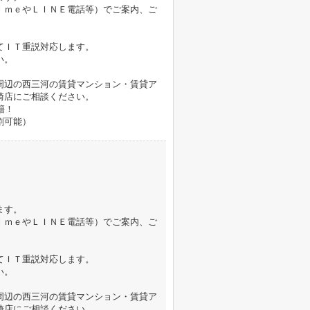
ｉｍｅやＬＩＮＥ電話等）でご案内、ご
てＩＴ重説対応します。
い。
周辺の西三河の賃貸マンション・賃貸ア
崎店にご相談ください。
籍！
割可能）
ます。
ｉｍｅやＬＩＮＥ電話等）でご案内、ご
てＩＴ重説対応します。
い。
周辺の西三河の賃貸マンション・賃貸ア
崎店にご相談ください。