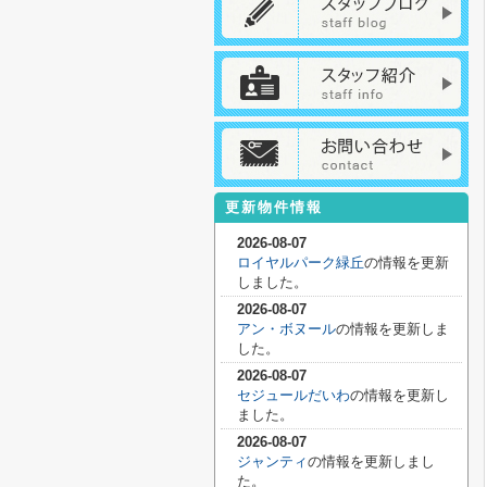
更新物件情報
2026-08-07
ロイヤルパーク緑丘
の情報を更新
しました。
2026-08-07
アン・ボヌール
の情報を更新しま
した。
2026-08-07
セジュールだいわ
の情報を更新し
ました。
2026-08-07
ジャンティ
の情報を更新しまし
た。