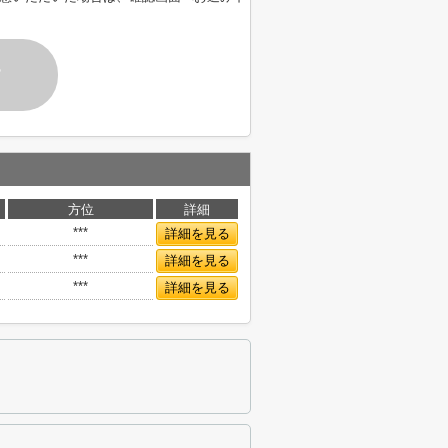
す
方位
詳細
***
詳細を見る
***
詳細を見る
***
詳細を見る