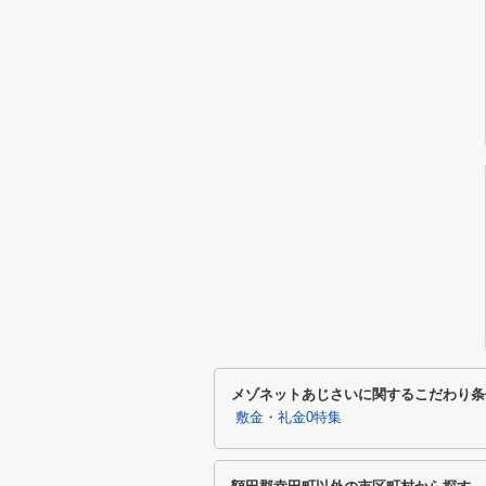
メゾネットあじさいに関するこだわり条
敷金・礼金0特集