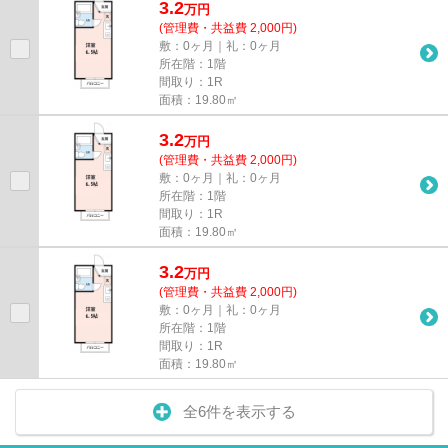
3.2
万
円
(管理費・共益費 2,000円)
敷：0ヶ月｜礼：0ヶ月
所在階：1階
間取り：1R
面積：19.80㎡
3.2
万
円
(管理費・共益費 2,000円)
敷：0ヶ月｜礼：0ヶ月
所在階：1階
間取り：1R
面積：19.80㎡
3.2
万
円
(管理費・共益費 2,000円)
敷：0ヶ月｜礼：0ヶ月
所在階：1階
間取り：1R
面積：19.80㎡
全6件を表示する