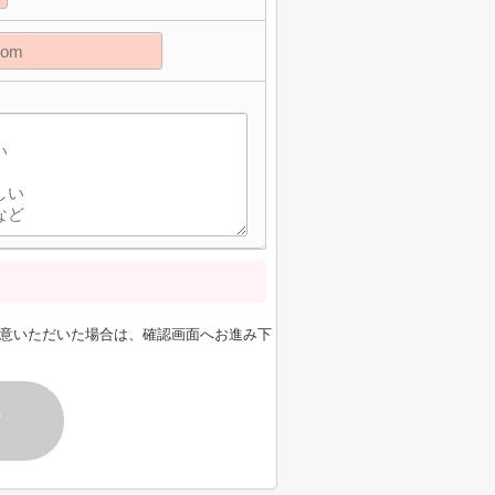
意いただいた場合は、確認画面へお進み下
す