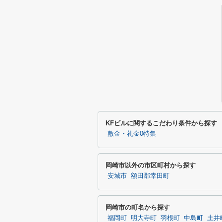
KFビルに関するこだわり条件から探す
敷金・礼金0特集
岡崎市以外の市区町村から探す
安城市
額田郡幸田町
岡崎市の町名から探す
福岡町
明大寺町
羽根町
中島町
土井