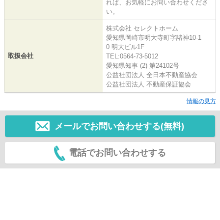
れば、お気軽にお問い合わせくださ
い。
株式会社 セレクトホーム
愛知県岡崎市明大寺町字諸神10-1
0 明大ビル1F
取扱会社
TEL:0564-73-5012
愛知県知事 (2) 第24102号
公益社団法人 全日本不動産協会
公益社団法人 不動産保証協会
情報の見方
メールでお問い合わせする(無料)
電話でお問い合わせする