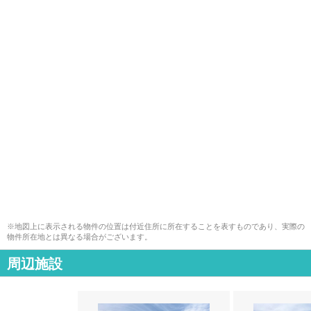
※地図上に表示される物件の位置は付近住所に所在することを表すものであり、実際の
物件所在地とは異なる場合がございます。
周辺施設