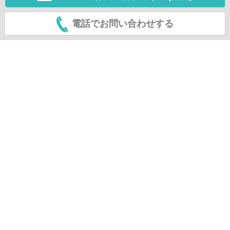
電話でお問い合わせする