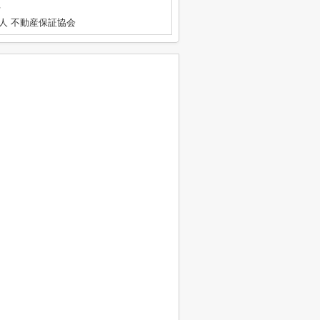
号
人 不動産保証協会