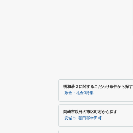
明和荘２に関するこだわり条件から探す
敷金・礼金0特集
岡崎市以外の市区町村から探す
安城市
額田郡幸田町