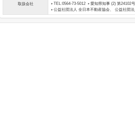
TEL:0564-73-5012
愛知県知事 (2) 第24102
取扱会社
公益社団法人 全日本不動産協会、 公益社団法