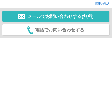
情報の見方
メールでお問い合わせする(無料)
電話でお問い合わせする