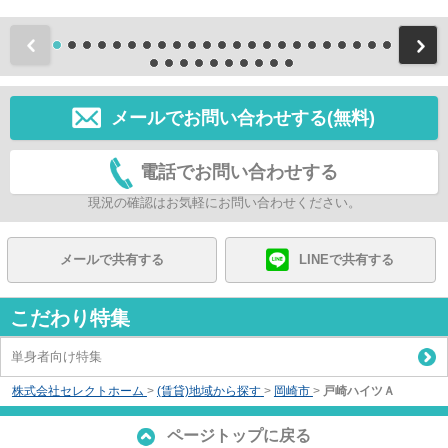
前
メールでお問い合わせする(無料)
電話でお問い合わせする
現況の確認はお気軽にお問い合わせください。
メールで共有する
LINEで共有する
こだわり特集
単身者向け特集
株式会社セレクトホーム
>
(賃貸)地域から探す
>
岡崎市
>
戸崎ハイツＡ
ページトップに戻る