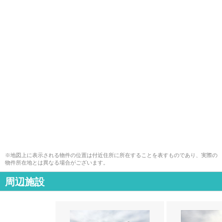
※地図上に表示される物件の位置は付近住所に所在することを表すものであり、実際の
物件所在地とは異なる場合がございます。
周辺施設