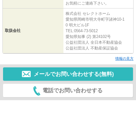
お気軽にご連絡下さい。
株式会社 セレクトホーム
愛知県岡崎市明大寺町字諸神10-1
0 明大ビル1F
取扱会社
TEL:0564-73-5012
愛知県知事 (2) 第24102号
公益社団法人 全日本不動産協会
公益社団法人 不動産保証協会
情報の見方
メールでお問い合わせする(無料)
電話でお問い合わせする