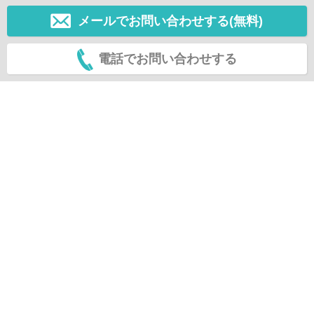
メールでお問い合わせする(無料)
電話でお問い合わせする