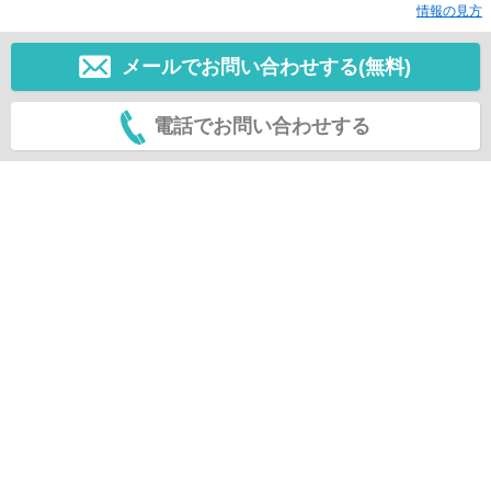
情報の見方
メールでお問い合わせする(無料)
電話でお問い合わせする