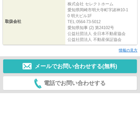
株式会社 セレクトホーム
愛知県岡崎市明大寺町字諸神10-1
0 明大ビル1F
取扱会社
TEL:0564-73-5012
愛知県知事 (2) 第24102号
公益社団法人 全日本不動産協会
公益社団法人 不動産保証協会
情報の見方
メールでお問い合わせする(無料)
電話でお問い合わせする