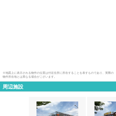
※地図上に表示される物件の位置は付近住所に所在することを表すものであり、実際の
物件所在地とは異なる場合がございます。
周辺施設