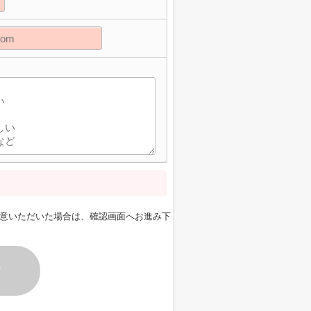
意いただいた場合は、確認画面へお進み下
す