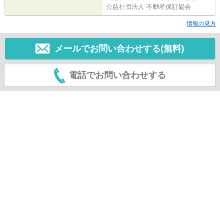
公益社団法人 不動産保証協会
情報の見方
メールでお問い合わせする(無料)
電話でお問い合わせする