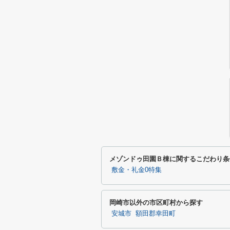
メゾンドゥ田園Ｂ棟に関するこだわり条
敷金・礼金0特集
岡崎市以外の市区町村から探す
安城市
額田郡幸田町