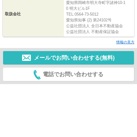
愛知県岡崎市明大寺町字諸神10-1
0 明大ビル1F
取扱会社
TEL:0564-73-5012
愛知県知事 (2) 第24102号
公益社団法人 全日本不動産協会
公益社団法人 不動産保証協会
情報の見方
メールでお問い合わせする(無料)
電話でお問い合わせする