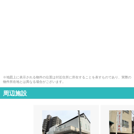
※地図上に表示される物件の位置は付近住所に所在することを表すものであり、実際の
物件所在地とは異なる場合がございます。
周辺施設