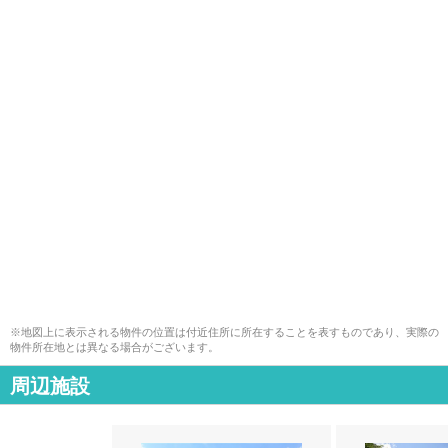
※地図上に表示される物件の位置は付近住所に所在することを表すものであり、実際の
物件所在地とは異なる場合がございます。
周辺施設