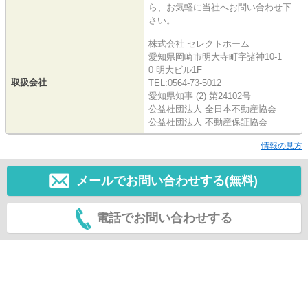
ら、お気軽に当社へお問い合わせ下
さい。
株式会社 セレクトホーム
愛知県岡崎市明大寺町字諸神10-1
0 明大ビル1F
取扱会社
TEL:0564-73-5012
愛知県知事 (2) 第24102号
公益社団法人 全日本不動産協会
公益社団法人 不動産保証協会
情報の見方
メールでお問い合わせする(無料)
電話でお問い合わせする