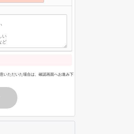
意いただいた場合は、確認画面へお進み下
す