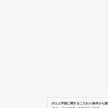
ポエム宇頭に関するこだわり条件から探