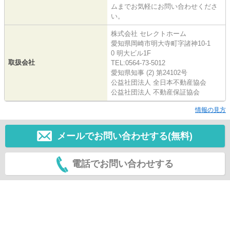
ムまでお気軽にお問い合わせくださ
い。
株式会社 セレクトホーム
愛知県岡崎市明大寺町字諸神10-1
0 明大ビル1F
取扱会社
TEL:0564-73-5012
愛知県知事 (2) 第24102号
公益社団法人 全日本不動産協会
公益社団法人 不動産保証協会
情報の見方
メールでお問い合わせする(無料)
電話でお問い合わせする