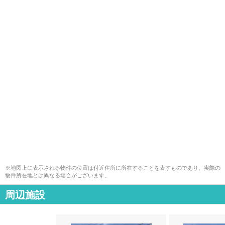
※地図上に表示される物件の位置は付近住所に所在することを表すものであり、実際の
物件所在地とは異なる場合がございます。
周辺施設