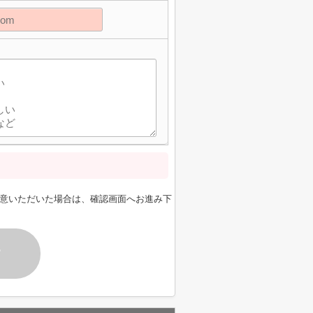
意いただいた場合は、確認画面へお進み下
す