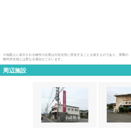
※地図上に表示される物件の位置は付近住所に所在することを表すものであり、実際の
物件所在地とは異なる場合がございます。
周辺施設