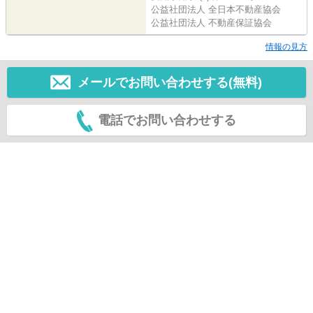
公益社団法人 全日本不動産協会
公益社団法人 不動産保証協会
情報の見方
メールでお問い合わせする(無料)
電話でお問い合わせする