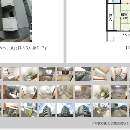
方へ、見た目の良い物件です
【
※写真や図と実際の現状と