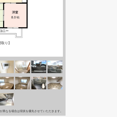
間取り】
が異なる場合は現状を優先させていただきます。