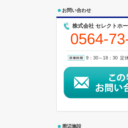
お問い合わせ
株式会社 セレクトホ
0564-73
9：30～18：30
周辺施設