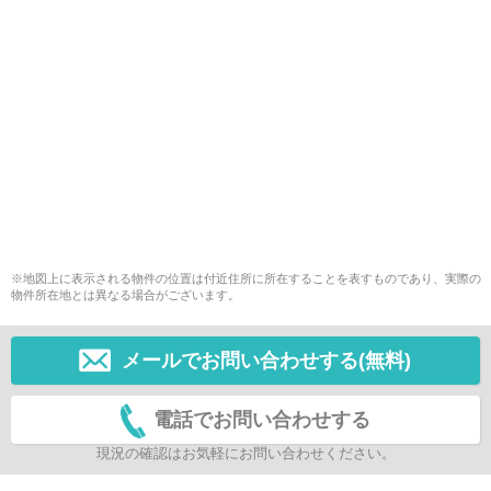
※地図上に表示される物件の位置は付近住所に所在することを表すものであり、実際の
物件所在地とは異なる場合がございます。
メールでお問い合わせする(無料)
電話でお問い合わせする
現況の確認はお気軽にお問い合わせください。