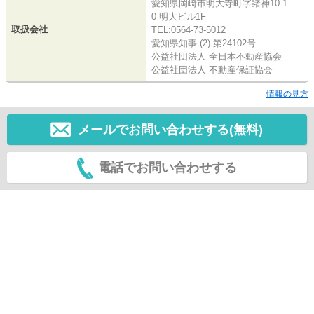
愛知県岡崎市明大寺町字諸神10-1
0 明大ビル1F
取扱会社
TEL:0564-73-5012
愛知県知事 (2) 第24102号
公益社団法人 全日本不動産協会
公益社団法人 不動産保証協会
情報の見方
メールでお問い合わせする(無料)
電話でお問い合わせする