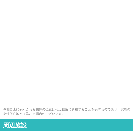
※地図上に表示される物件の位置は付近住所に所在することを表すものであり、実際の
物件所在地とは異なる場合がございます。
周辺施設