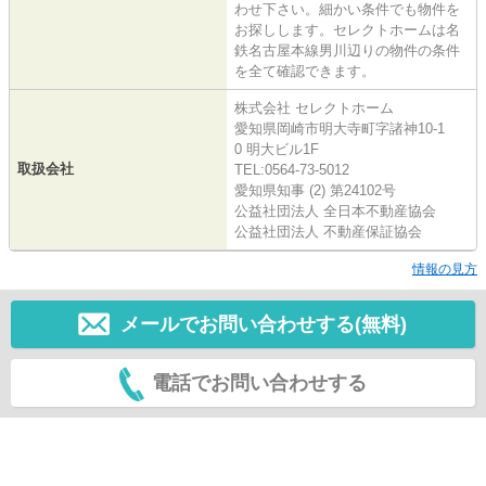
わせ下さい。細かい条件でも物件を
お探しします。セレクトホームは名
鉄名古屋本線男川辺りの物件の条件
を全て確認できます。
株式会社 セレクトホーム
愛知県岡崎市明大寺町字諸神10-1
0 明大ビル1F
取扱会社
TEL:0564-73-5012
愛知県知事 (2) 第24102号
公益社団法人 全日本不動産協会
公益社団法人 不動産保証協会
情報の見方
メールでお問い合わせする(無料)
電話でお問い合わせする