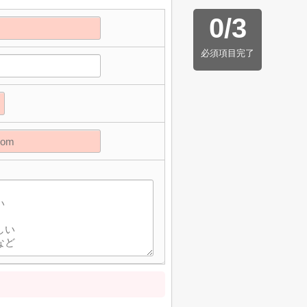
0
/
3
必須項目完了