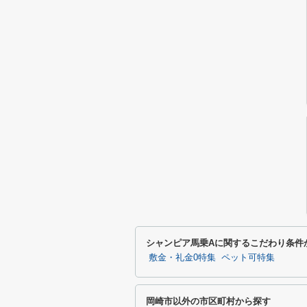
シャンピア馬乗Aに関するこだわり条件
敷金・礼金0特集
ペット可特集
岡崎市以外の市区町村から探す