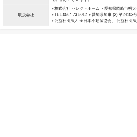
株式会社 セレクトホーム
愛知県岡崎市明大寺
TEL:0564-73-5012
愛知県知事 (2) 第24102
取扱会社
公益社団法人 全日本不動産協会、 公益社団法