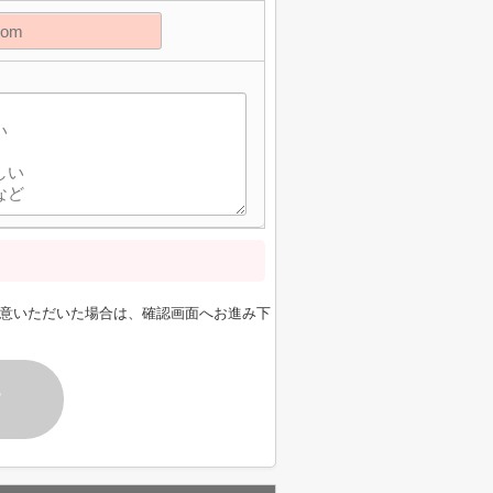
意いただいた場合は、確認画面へお進み下
す