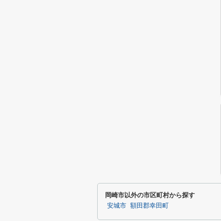
岡崎市以外の市区町村から探す
安城市
額田郡幸田町