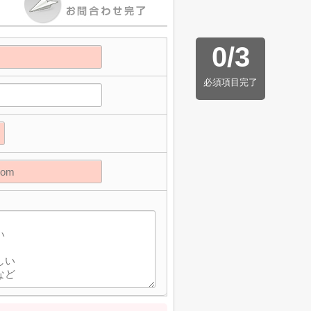
0
/
3
必須項目完了