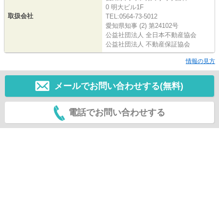
0 明大ビル1F
取扱会社
TEL:0564-73-5012
愛知県知事 (2) 第24102号
公益社団法人 全日本不動産協会
公益社団法人 不動産保証協会
情報の見方
メールでお問い合わせする(無料)
電話でお問い合わせする