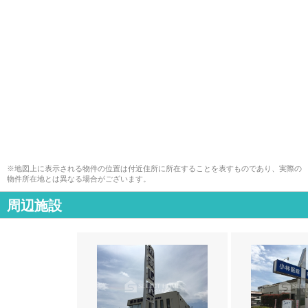
※地図上に表示される物件の位置は付近住所に所在することを表すものであり、実際の
物件所在地とは異なる場合がございます。
周辺施設