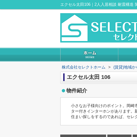
株式会社セレクトホーム
>
(賃貸)地域
エクセル太田 106
物件紹介
小さなお子様向けのポイント。岡崎
ター付きインターホンがあります。
住まい探しをするのであれば、セレ