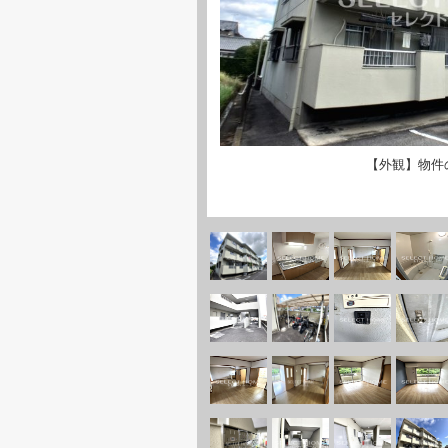
【外観】物件