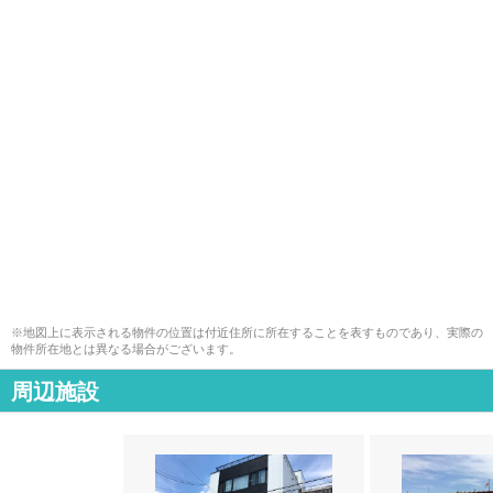
※地図上に表示される物件の位置は付近住所に所在することを表すものであり、実際の
物件所在地とは異なる場合がございます。
周辺施設