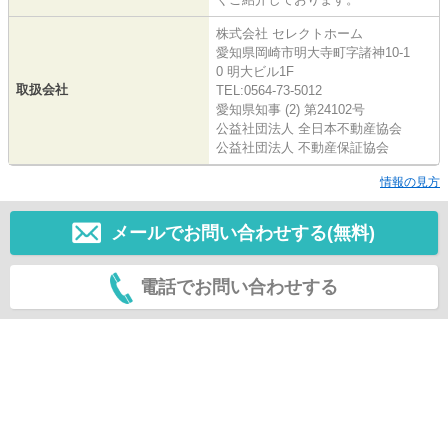
株式会社 セレクトホーム
愛知県岡崎市明大寺町字諸神10-1
0 明大ビル1F
取扱会社
TEL:0564-73-5012
愛知県知事 (2) 第24102号
公益社団法人 全日本不動産協会
公益社団法人 不動産保証協会
情報の見方
メールでお問い合わせする(無料)
電話でお問い合わせする