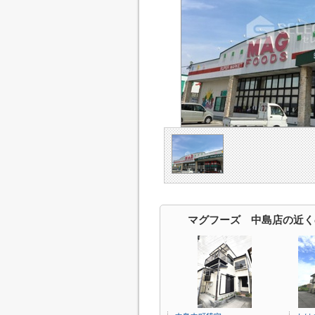
マグフーズ 中島店の近く