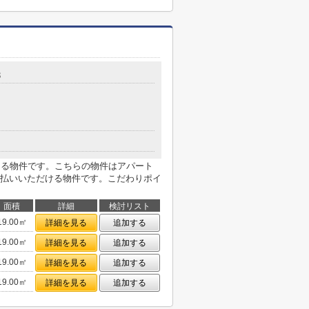
3
がある物件です。こちらの物件はアパート
払いいただける物件です。こだわりポイ
面積
詳細
検討リスト
19.00㎡
詳細を見る
追加する
19.00㎡
詳細を見る
追加する
19.00㎡
詳細を見る
追加する
19.00㎡
詳細を見る
追加する