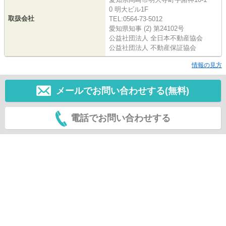
0 明大ビル1F
取扱会社
TEL:0564-73-5012
愛知県知事 (2) 第24102号
公益社団法人 全日本不動産協会
公益社団法人 不動産保証協会
情報の見方
メールでお問い合わせする(無料)
電話でお問い合わせする