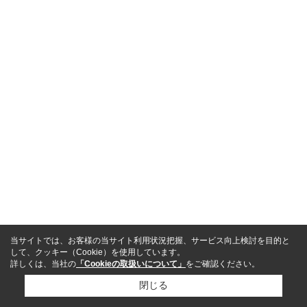
当サイトでは、お客様の当サイト利用状況把握、サービス向上検討を目的と
して、クッキー（Cookie）を使用しています。
詳しくは、当社の
「Cookieの取扱いについて」
をご確認ください。
閉じる