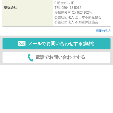
0 明大ビル1F
取扱会社
TEL:0564-73-5012
愛知県知事 (2) 第24102号
公益社団法人 全日本不動産協会
公益社団法人 不動産保証協会
情報の見方
メールでお問い合わせする(無料)
電話でお問い合わせする