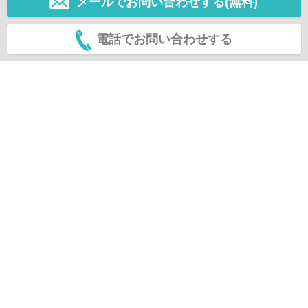
メールでお問い合わせする(無料)
電話でお問い合わせする