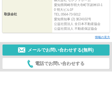
株式会社 セレクトホーム
愛知県岡崎市明大寺町字諸神10-1
0 明大ビル1F
取扱会社
TEL:0564-73-5012
愛知県知事 (2) 第24102号
公益社団法人 全日本不動産協会
公益社団法人 不動産保証協会
情報の見方
メールでお問い合わせする(無料)
電話でお問い合わせする