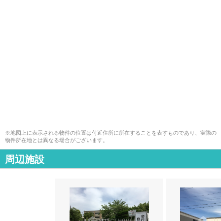
※地図上に表示される物件の位置は付近住所に所在することを表すものであり、実際の
物件所在地とは異なる場合がございます。
周辺施設