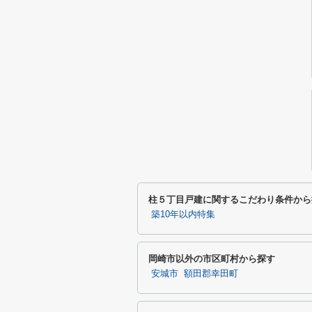
柱５丁目戸建に関するこだわり条件から
築10年以内特集
岡崎市以外の市区町村から探す
安城市
額田郡幸田町