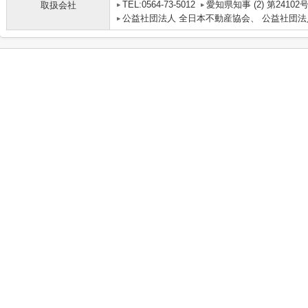
TEL:0564-73-5012
愛知県知事 (2) 第24102
取扱会社
公益社団法人 全日本不動産協会、 公益社団法