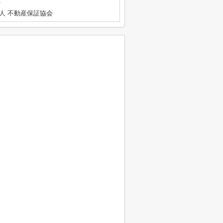
号
人 不動産保証協会