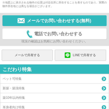
※地図上に表示される物件の位置は付近住所に所在することを表すものであり、実際の
物件所在地とは異なる場合がございます。
メールでお問い合わせする(無料)
電話でお問い合わせする
現況の確認はお気軽にお問い合わせください。
メールで共有する
LINEで共有する
こだわり特集
ペット可特集
新築・築浅特集
築10年以内特集
単身者向け特集