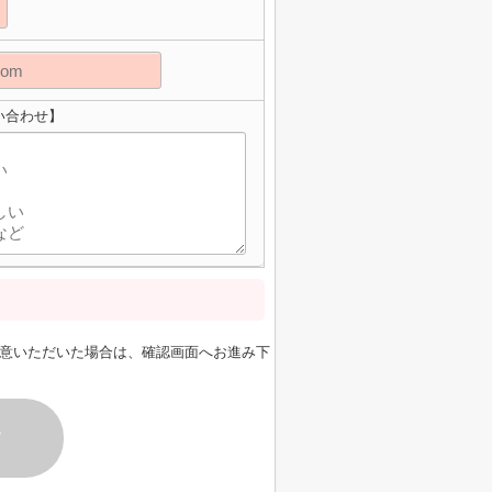
い合わせ】
意いただいた場合は、確認画面へお進み下
す