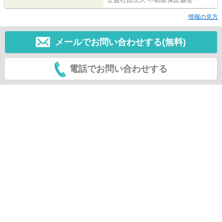
情報の見方
メールでお問い合わせする(無料)
電話でお問い合わせする