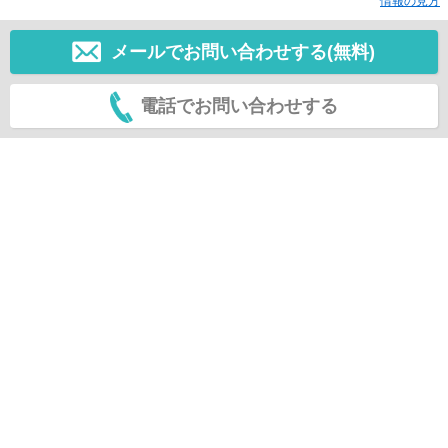
情報の見方
メールでお問い合わせする(無料)
電話でお問い合わせする