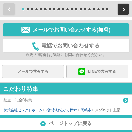
前
メールでお問い合わせする(無料)
電話でお問い合わせする
現況の確認はお気軽にお問い合わせください。
メールで共有する
LINEで共有する
こだわり特集
敷金・礼金0特集
株式会社セレクトホーム
>
(賃貸)地域から探す
>
岡崎市
>
メゾネット上原
ページトップに戻る