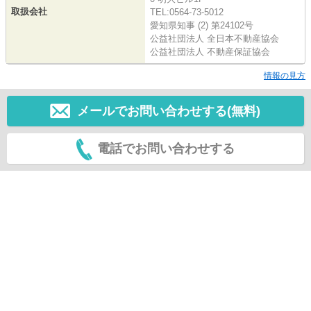
取扱会社
TEL:0564-73-5012
愛知県知事 (2) 第24102号
公益社団法人 全日本不動産協会
公益社団法人 不動産保証協会
情報の見方
メールでお問い合わせする(無料)
電話でお問い合わせする