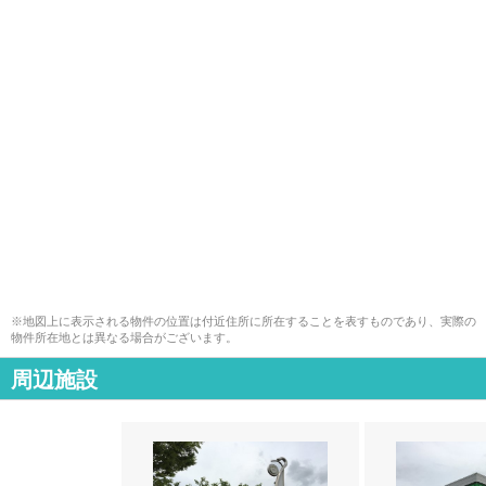
※地図上に表示される物件の位置は付近住所に所在することを表すものであり、実際の
物件所在地とは異なる場合がございます。
周辺施設