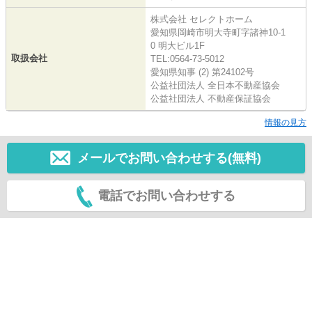
株式会社 セレクトホーム
愛知県岡崎市明大寺町字諸神10-1
0 明大ビル1F
取扱会社
TEL:0564-73-5012
愛知県知事 (2) 第24102号
公益社団法人 全日本不動産協会
公益社団法人 不動産保証協会
情報の見方
メールでお問い合わせする(無料)
電話でお問い合わせする