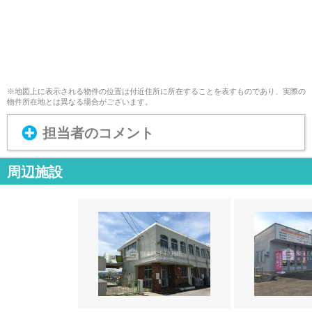
※地図上に表示される物件の位置は付近住所に所在することを表すものであり、実際の
物件所在地とは異なる場合がございます。
担当者のコメント
周辺施設