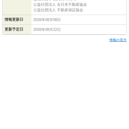
公益社団法人 全日本不動産協会
公益社団法人 不動産保証協会
情報更新日
2026年08月08日
更新予定日
2026年08月22日
情報の見方