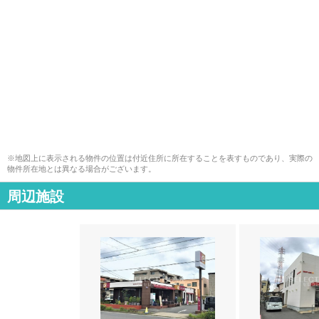
※地図上に表示される物件の位置は付近住所に所在することを表すものであり、実際の
物件所在地とは異なる場合がございます。
周辺施設