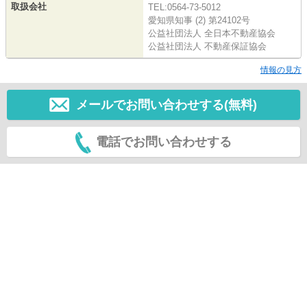
取扱会社
TEL:0564-73-5012
愛知県知事 (2) 第24102号
公益社団法人 全日本不動産協会
公益社団法人 不動産保証協会
情報の見方
メールでお問い合わせする(無料)
電話でお問い合わせする