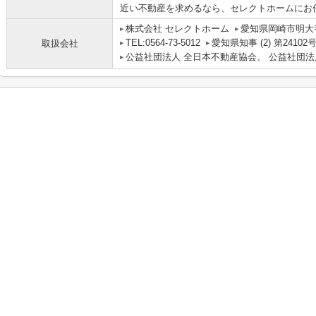
近い不動産を求めるなら、セレクトホームにお
株式会社 セレクトホーム
愛知県岡崎市明大寺
TEL:0564-73-5012
愛知県知事 (2) 第24102
取扱会社
公益社団法人 全日本不動産協会、 公益社団法