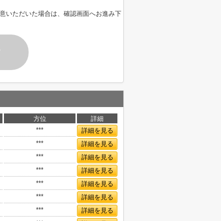
意いただいた場合は、確認画面へお進み下
す
方位
詳細
***
詳細を見る
***
詳細を見る
***
詳細を見る
***
詳細を見る
***
詳細を見る
***
詳細を見る
***
詳細を見る