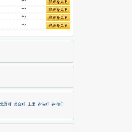
***
詳細を見る
***
詳細を見る
***
詳細を見る
***
詳細を見る
北野町
美合町
上里
赤渋町
井内町