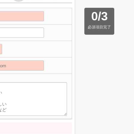
0
/
3
必須項目完了