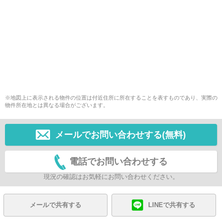
※地図上に表示される物件の位置は付近住所に所在することを表すものであり、実際の
物件所在地とは異なる場合がございます。
メールでお問い合わせする(無料)
電話でお問い合わせする
現況の確認はお気軽にお問い合わせください。
メールで共有する
LINEで共有する