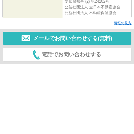
愛知県知事 (2) 第24102号
公益社団法人 全日本不動産協会
公益社団法人 不動産保証協会
情報の見方
メールでお問い合わせする(無料)
電話でお問い合わせする