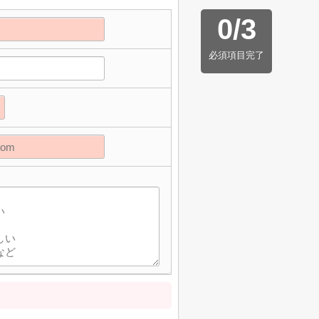
0
/
3
必須項目完了