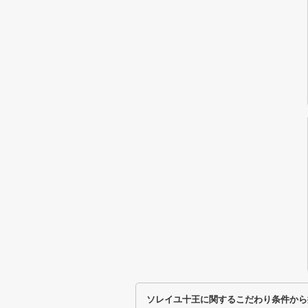
ソレイユ十王に関するこだわり条件から