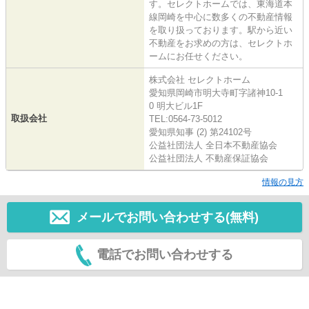
す。セレクトホームでは、東海道本
線岡崎を中心に数多くの不動産情報
を取り扱っております。駅から近い
不動産をお求めの方は、セレクトホ
ームにお任せください。
株式会社 セレクトホーム
愛知県岡崎市明大寺町字諸神10-1
0 明大ビル1F
取扱会社
TEL:0564-73-5012
愛知県知事 (2) 第24102号
公益社団法人 全日本不動産協会
公益社団法人 不動産保証協会
情報の見方
メールでお問い合わせする(無料)
電話でお問い合わせする