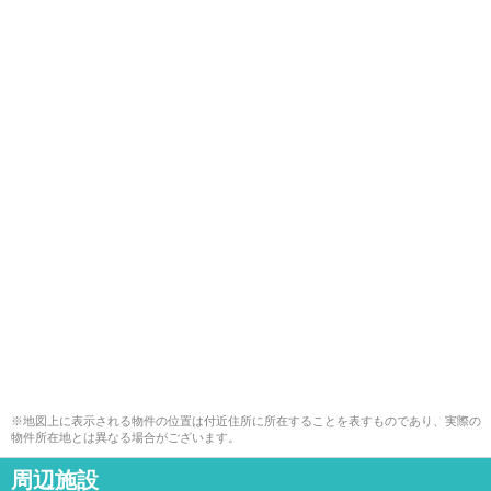
※地図上に表示される物件の位置は付近住所に所在することを表すものであり、実際の
物件所在地とは異なる場合がございます。
周辺施設